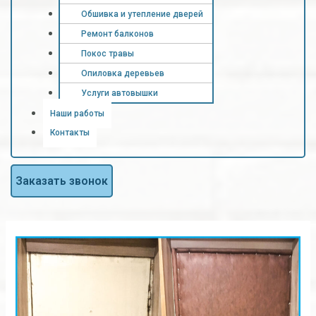
Обшивка и утепление дверей
Ремонт балконов
Покос травы
Опиловка деревьев
Услуги автовышки
Наши работы
Контакты
Заказать звонок