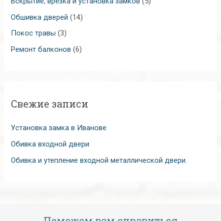
Вскрытие, врезка и установка замков
(5)
Обшивка дверей
(14)
Покос травы
(3)
Ремонт балконов
(6)
Свежие записи
Установка замка в Иванове
Обивка входной двери
Обивка и утепление входной металлической двери.
Поможем вам справиться