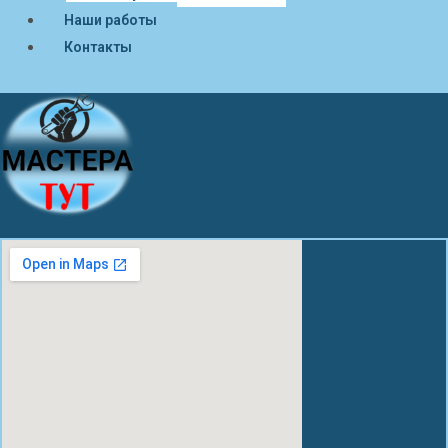
Наши работы
Контакты